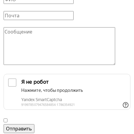
Ваш E-mail
*
Сообщение
*
Защита от автоматических сообщений
Введите слово на картинке
*
Согласие на обработку персональных данных