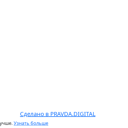
Сделано в PRAVDA.DIGITAL
лучше.
Узнать больше