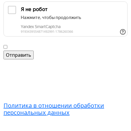
Введите слово на картинке
*
Согласие на обработку персональных данных
Контакты
+7 (495) 221-51-01
admin@grandice.info
Политика в отношении обработки
персональных данных