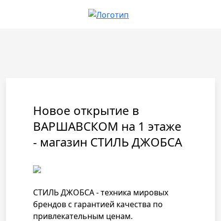
Новое открытие в
ВАРШАВСКОМ на 1 этаже
- магазин СТИЛЬ ДЖОБСА
СТИЛЬ ДЖОБСА - техника мировых
брендов с гарантией качества по
привлекательным ценам.