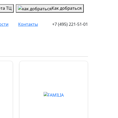
рта ТЦ
Как добраться
ости
Контакты
+7 (495) 221-51-01