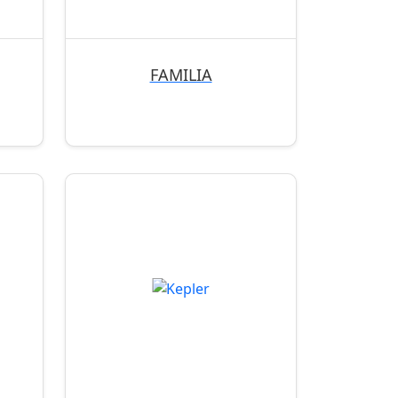
FAMILIA