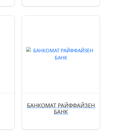
БАНКОМАТ РАЙФФАЙЗЕН
БАНК