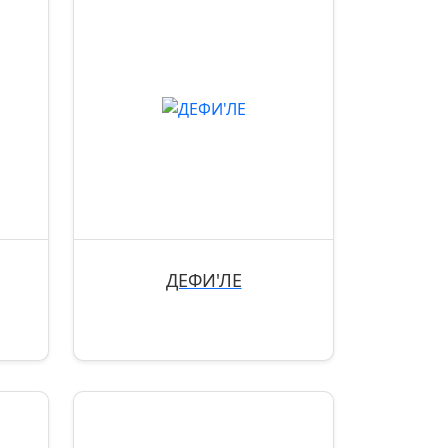
ДЕФИ'ЛЕ