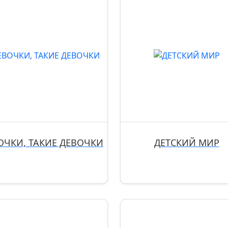
ОЧКИ, ТАКИЕ ДЕВОЧКИ
ДЕТСКИЙ МИР