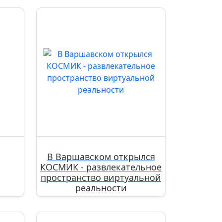
В Варшавском открылся
КОСМИК - развлекательное
пространство виртуальной
реальности