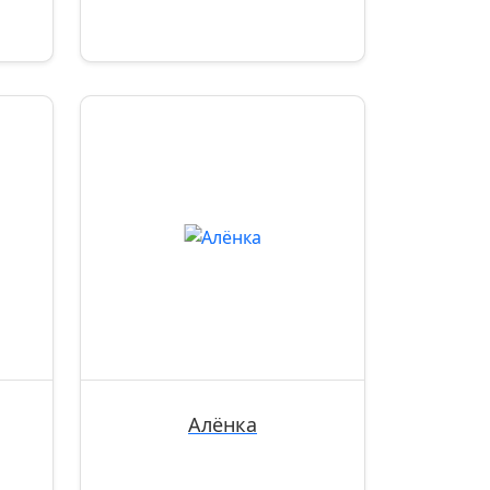
Алёнка