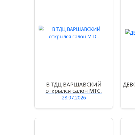
В ТДЦ ВАРШАВСКИЙ
ДЕВ
открылся салон МТС.
28.07.2026