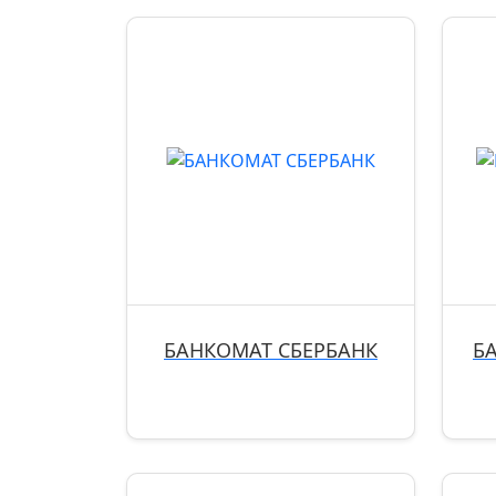
БАНКОМАТ СБЕРБАНК
Б