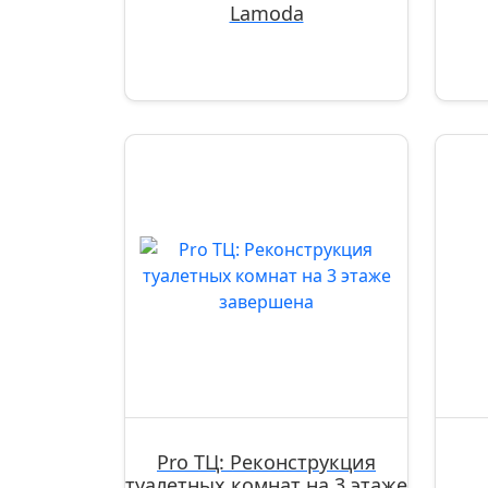
Lamoda
Pro ТЦ: Реконструкция
туалетных комнат на 3 этаже