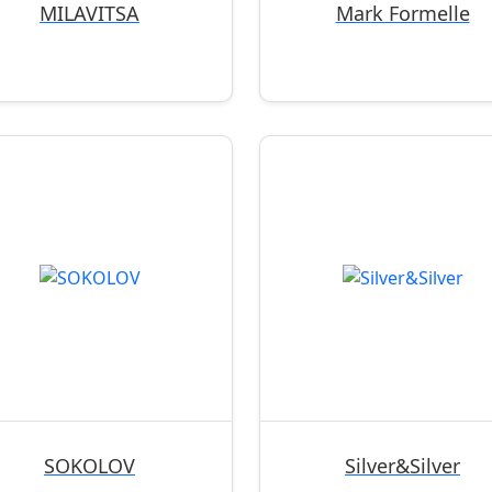
MILAVITSA
Mark Formelle
SOKOLOV
Silver&Silver