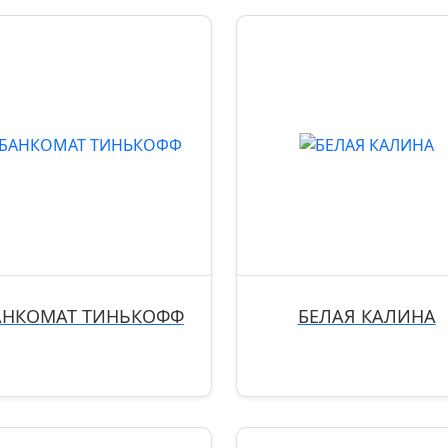
АНКОМАТ ТИНЬКОФФ
БЕЛАЯ КАЛИНА