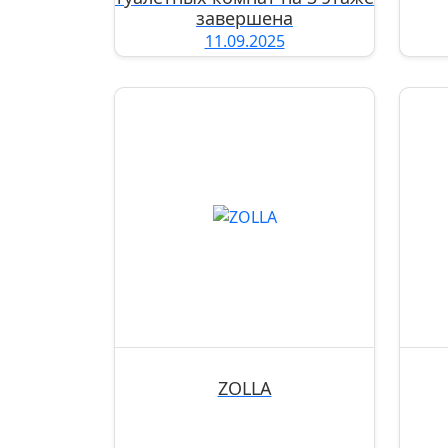
завершена
11.09.2025
ZOLLA