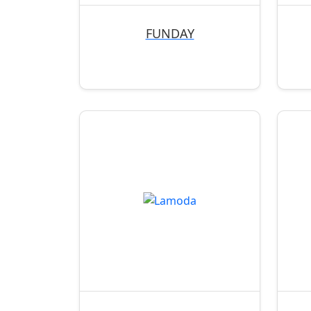
FUNDAY