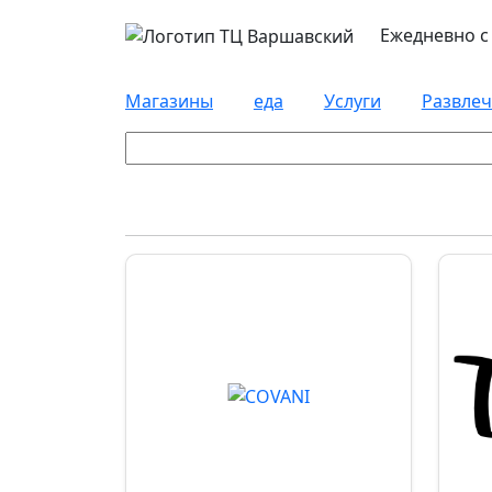
Ежедневно с 
Магазины
еда
Услуги
Развле