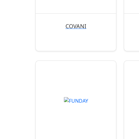
COVANI