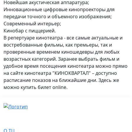
Новейшая акустическая аппаратура;
Инновационные цифровые кинопроекторы для
передачи точного и объемного изображения;
Современный интерьер;
Кинобар с пиццерией.
В репертуаре кинотеатра - все самые актуальные и
востребованные фильмы, как премьеры, так и
проверенные временем киношедевры для любых
возрастных категорий. Заранее выбрать фильм и
удобное время посещения кинотеатра можно прямо
на сайте кинотеатра "КИНОКВАРТАЛ" – доступно
расписание показов на ближайшие дни. Здесь же
можно купить билет online.
О Нас
О ТЦ