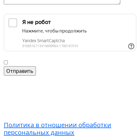
Защита от автоматических сообщений
Введите слово на картинке
*
Согласие на обработку персональных данных
Контакты
+7 (495) 221-51-01
admin@grandice.info
Политика в отношении обработки
персональных данных