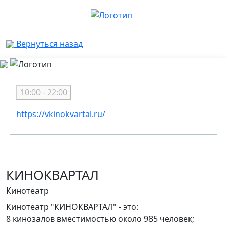
Вернуться назад
10:00 - 22:00
https://vkinokvartal.ru/
КИНОКВАРТАЛ
Кинотеатр
Кинотеатр "КИНОКВАРТАЛ" - это:
8 кинозалов вместимостью около 985 человек;