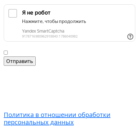
Защита от автоматических сообщений
Введите слово на картинке
*
Согласие на обработку персональных данных
Контакты
+7 (495) 221-51-01
admin@grandice.info
Политика в отношении обработки
персональных данных