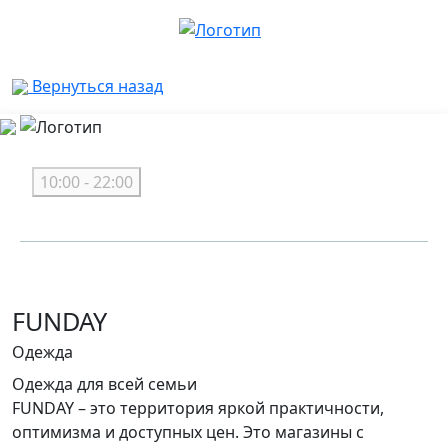
Вернуться назад
10:00 - 22:00
FUNDAY
Одежда
Одежда для всей семьи
FUNDAY – это территория яркой практичности,
оптимизма и доступных цен. Это магазины с