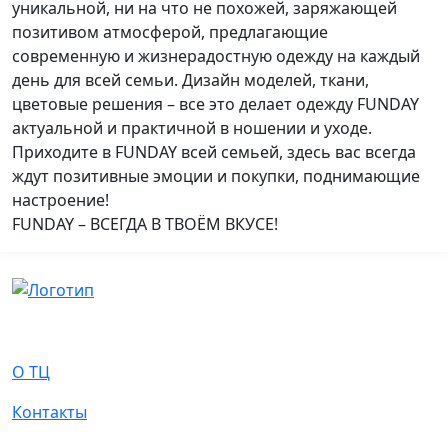
уникальной, ни на что не похожей, заряжающей
позитивом атмосферой, предлагающие
современную и жизнерадостную одежду на каждый
день для всей семьи. Дизайн моделей, ткани,
цветовые решения – все это делает одежду FUNDAY
актуальной и практичной в ношении и уходе.
Приходите в FUNDAY всей семьей, здесь вас всегда
ждут позитивные эмоции и покупки, поднимающие
настроение!
FUNDAY – ВСЕГДА В ТВОЁМ ВКУСЕ!
О Нас
О ТЦ
Контакты