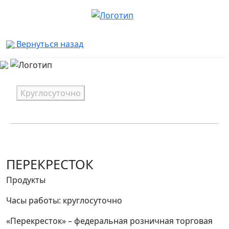
Вернуться назад
Круглосуточно
ПЕРЕКРЕСТОК
Продукты
Часы работы: круглосуточно
«Перекресток» – федеральная розничная торговая