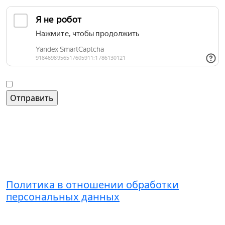
Введите слово на картинке
*
Согласие на обработку персональных данных
Контакты
+7 (495) 221-51-01
admin@grandice.info
Политика в отношении обработки
персональных данных