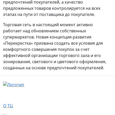
предпочтений покупателей, а качество
предложенных товаров контролируется на всех
этапах на пути от поставщика до покупателя.
Торговая сеть в настоящий момент активно
работает над обновлением собственных
супермаркетов. Новая концепция развития
«Перекрестка» призвана создать все условия для
комфортного совершения покупок за счет
эффективной организации торгового зала и его
зонирования, светового и цветового оформления,
созданных на основе предпочтений покупателей.
О Нас
О ТЦ