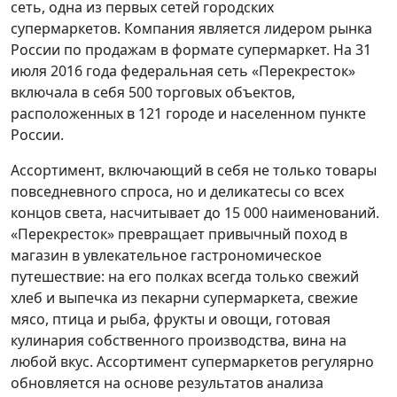
сеть, одна из первых сетей городских
супермаркетов. Компания является лидером рынка
России по продажам в формате супермаркет. На 31
июля 2016 года федеральная сеть «Перекресток»
включала в себя 500 торговых объектов,
расположенных в 121 городе и населенном пункте
России.
Ассортимент, включающий в себя не только товары
повседневного спроса, но и деликатесы со всех
концов света, насчитывает до 15 000 наименований.
«Перекресток» превращает привычный поход в
магазин в увлекательное гастрономическое
путешествие: на его полках всегда только свежий
хлеб и выпечка из пекарни супермаркета, свежие
мясо, птица и рыба, фрукты и овощи, готовая
кулинария собственного производства, вина на
любой вкус. Ассортимент супермаркетов регулярно
обновляется на основе результатов анализа