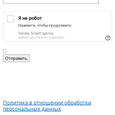
Защита от автоматических сообщений
Введите слово на картинке
*
Согласие на обработку персональных данных
Контакты
+7 (495) 221-51-01
admin@grandice.info
Политика в отношении обработки
персональных данных