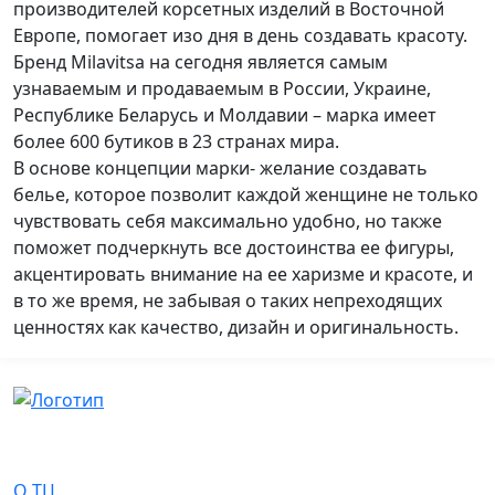
производителей корсетных изделий в Восточной
Европе, помогает изо дня в день создавать красоту.
Бренд Milavitsa на сегодня является самым
узнаваемым и продаваемым в России, Украине,
Республике Беларусь и Молдавии – марка имеет
более 600 бутиков в 23 странах мира.
В основе концепции марки- желание создавать
белье, которое позволит каждой женщине не только
чувствовать себя максимально удобно, но также
поможет подчеркнуть все достоинства ее фигуры,
акцентировать внимание на ее харизме и красоте, и
в то же время, не забывая о таких непреходящих
ценностях как качество, дизайн и оригинальность.
О Нас
О ТЦ