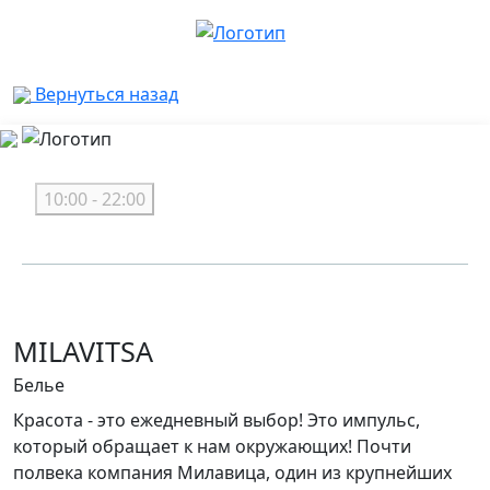
Вернуться назад
10:00 - 22:00
MILAVITSA
Белье
Красота - это ежедневный выбор! Это импульс,
который обращает к нам окружающих! Почти
полвека компания Милавица, один из крупнейших