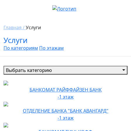
Главная /
Услуги
Услуги
По категориям
По этажам
Выбрать категорию
БАНКОМАТ РАЙФФАЙЗЕН БАНК
-1 этаж
ОТДЕЛЕНИЕ БАНКА "БАНК АВАНГАРД"
-1 этаж