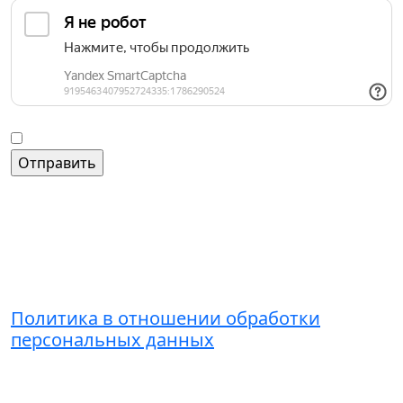
Введите слово на картинке
*
Согласие на обработку персональных данных
Контакты
+7 (495) 221-51-01
admin@grandice.info
Политика в отношении обработки
персональных данных
© Торгово-досуговый центр