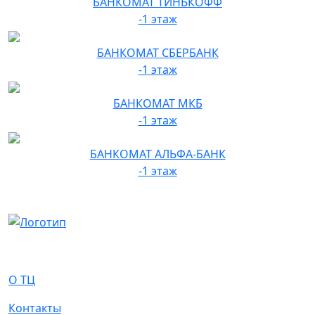
БАНКОМАТ ТИНЬКОФФ
-1 этаж
БАНКОМАТ СБЕРБАНК
-1 этаж
БАНКОМАТ МКБ
-1 этаж
БАНКОМАТ АЛЬФА-БАНК
-1 этаж
О Нас
О ТЦ
Контакты